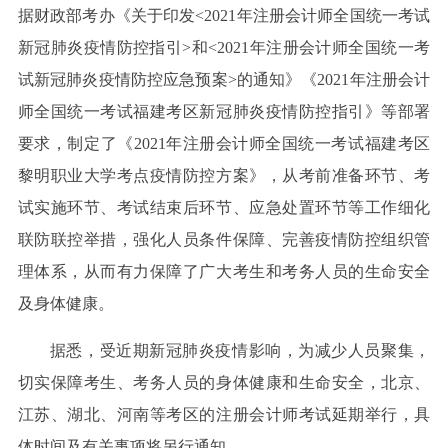
据财政部考办《关于印发<2021年注册会计师全国统一考试
新冠肺炎疫情防控指引>和<2021年注册会计师全国统一考
试新冠肺炎疫情防控应急预案>的通知》《2021年注册会计
师全国统一考试福建考区新冠肺炎疫情防控指引》等部署
要求，制定了《2021年注册会计师全国统一考试福建考区
黎明职业大学考点疫情防控方案》，从考前准备环节、考
试实施环节、考试结束后环节、应急处置环节等工作细化
联防联控举措，强化人员条件保障、完善疫情防控组织管
理体系，从而有力保障了广大考生和考务人员的生命安全
及身体健康。
据悉，受近期新冠肺炎疫情影响，为减少人员聚集，
切实保障考生、考务人员的身体健康和生命安全，北京、
江苏、湖北、河南等考区的注册会计师考试延期举行，具
体时间及有关事项将另行通知。