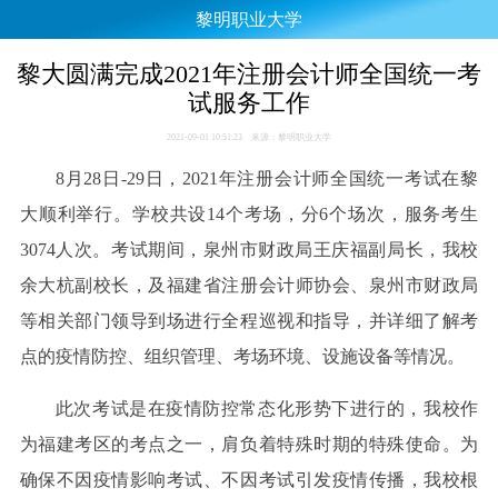
黎明职业大学
黎大圆满完成2021年注册会计师全国统一考
试服务工作
2021-09-01 10:51:23 来源：黎明职业大学
8月28日-29日，2021年注册会计师全国统一考试在黎
大顺利举行。学校共设14个考场，分6个场次，服务考生
3074人次。考试期间，泉州市财政局王庆福副局长，我校
余大杭副校长，及福建省注册会计师协会、泉州市财政局
等相关部门领导到场进行全程巡视和指导，并详细了解考
点的疫情防控、组织管理、考场环境、设施设备等情况。
此次考试是在疫情防控常态化形势下进行的，我校作
为福建考区的考点之一，肩负着特殊时期的特殊使命。为
确保不因疫情影响考试、不因考试引发疫情传播，我校根