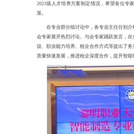
2021级人才培养方案制定情况，希望各位
策。
在专业群分组讨论中，各专业主任分别介
会专家展开热烈讨论。与会专家踊跃发言，在
设、职业能力培养、校企合作方式等提出了务
质量快速发展，推进校企深度合作，提升智能