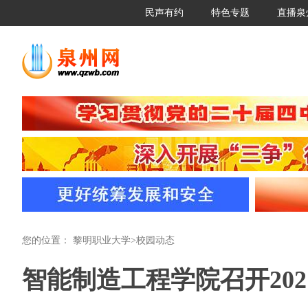
民声有约
特色专题
直播泉
您的位置：
黎明职业大学
>
校园动态
智能制造工程学院召开20