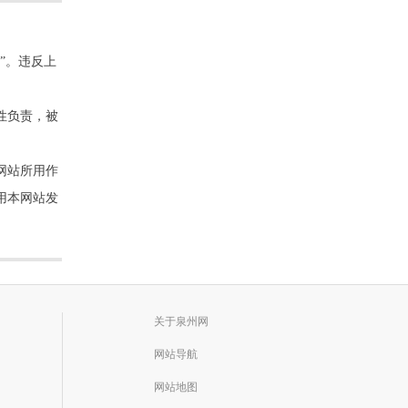
”。违反上
性负责，被
网站所用作
用本网站发
关于泉州网
网站导航
网站地图