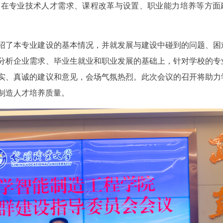
专家在专业技术人才需求、课程改革与设置、职业能力培养等方面
绍了本专业建设的基本情况，并就发展与建设中碰到的问题、困
分析企业需求、毕业生就业和职业发展的基础上，针对学校的专
实、真诚的建议和意见，会场气氛热烈。此次会议的召开将助力
制造人才培养质量。