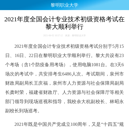
黎明职业大学
2021年度全国会计专业技术初级资格考试在
黎大顺利举行
2021-06-02 10:57:12 来源：黎明职业大学
2021年度全国会计专业技术初级资格考试分别于5月15
日、16日、22日在黎明职业大学顺利举行。黎大共设有23
个考场（含1个防疫备用考场），使用电脑1081台。在3天6
场次的考试中，共安排考生6486人次。考试期间，泉州市
财政局副局长王庆福，泉州市人力资源与社会保障局副局
长龚时荣，福建省财政厅、人力资源与社会保障厅等相关
部门领导到现场巡视和指导，我校余大杭副校长、林昭永
副校长到场巡考。
2021年既是中国共产党成立100周年，又是“十四五”规