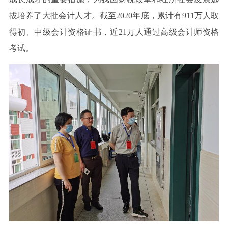
拔培养了大批会计人才。截至2020年底，累计有911万人取
得初、中级会计资格证书，近21万人通过高级会计师资格
考试。