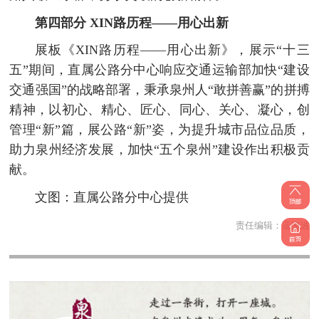
第四部分 XIN路历程——用心出新
展板《XIN路历程——用心出新》，展示“十三
五”期间，直属公路分中心响应交通运输部加快“建设
交通强国”的战略部署，秉承泉州人“敢拼善赢”的拼搏
精神，以初心、精心、匠心、同心、关心、凝心，创
管理“新”篇，展公路“新”姿，为提升城市品位品质，
助力泉州经济发展，加快“五个泉州”建设作出积极贡
献。
文图：直属公路分中心提供
责任编辑：
蓝海波