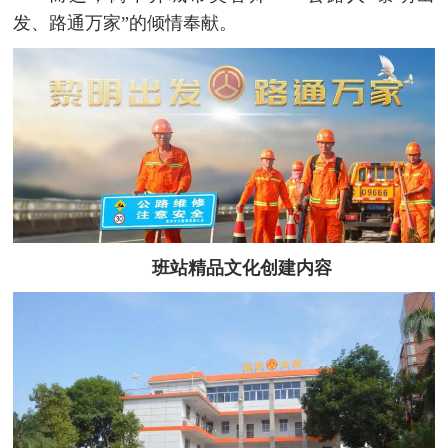
发、路通万家”的倾情奉献。
班站精品文化创建内容