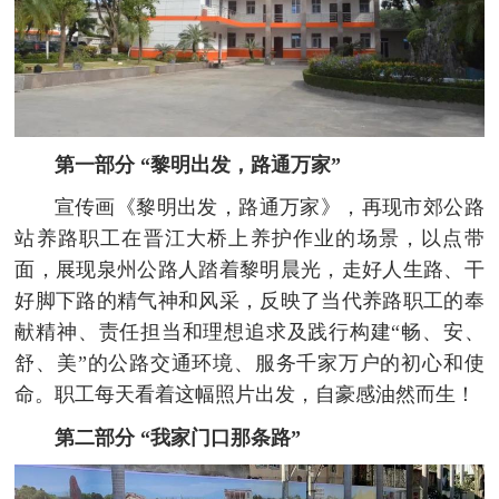
第一部分 “黎明出发，路通万家”
宣传画《黎明出发，路通万家》，再现市郊公路
站养路职工在晋江大桥上养护作业的场景，以点带
面，展现泉州公路人踏着黎明晨光，走好人生路、干
好脚下路的精气神和风采，反映了当代养路职工的奉
献精神、责任担当和理想追求及践行构建“畅、安、
舒、美”的公路交通环境、服务千家万户的初心和使
命。职工每天看着这幅照片出发，自豪感油然而生！
第二部分 “我家门口那条路”