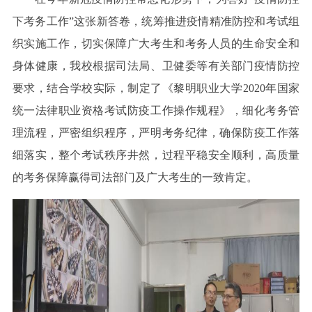
下考务工作”这张新答卷，统筹推进疫情精准防控和考试组
织实施工作，切实保障广大考生和考务人员的生命安全和
身体健康，我校根据司法局、卫健委等有关部门疫情防控
要求，结合学校实际，制定了《黎明职业大学2020年国家
统一法律职业资格考试防疫工作操作规程》，细化考务管
理流程，严密组织程序，严明考务纪律，确保防疫工作落
细落实，整个考试秩序井然，过程平稳安全顺利，高质量
的考务保障赢得司法部门及广大考生的一致肯定。