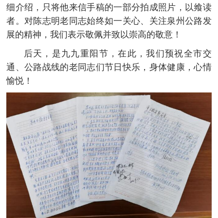
细介绍，只将他来信手稿的一部分拍成照片，以飨读
者。对陈志明老同志始终如一关心、关注泉州公路发
展的精神，我们表示敬佩并致以崇高的敬意！
后天，是九九重阳节，在此，我们预祝全市交
通、公路战线的老同志们节日快乐，身体健康，心情
愉悦！