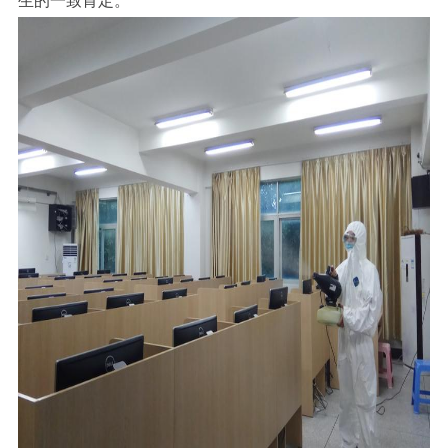
生的一致肯定。