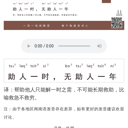
译：帮助他人只能解一时之需，不可能长期救助，比
喻救急不救穷。
注：由于各地区闽南语发音存在差异，如有更好的发音建议欢迎
讨论。