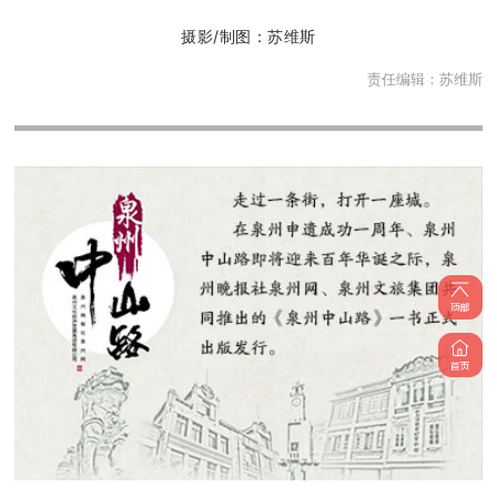
摄影/制图：苏维斯
责任编辑：
苏维斯