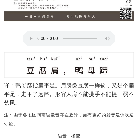
译：鸭母蹄指扁平足。肩膀像豆腐一样软，又是个扁
平足，走不了远路。形容人肩不能挑手不能提，弱不
禁风。
注：由于各地区闽南语发音存在差异，如有更好的发音建议欢迎
讨论。
语音：杨莹