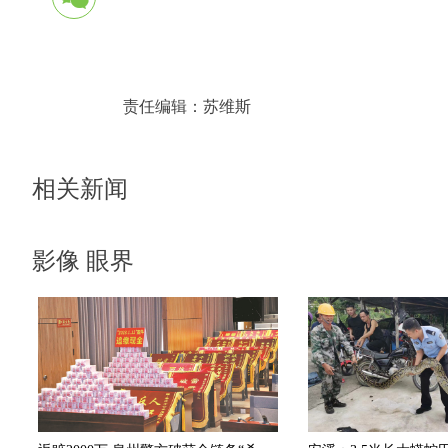
责任编辑：
苏维斯
相关新闻
影像 眼界