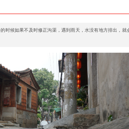
好的时候如果不及时修正沟渠，遇到雨天，水没有地方排出，就