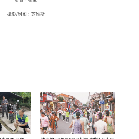
摄影/制图：苏维斯