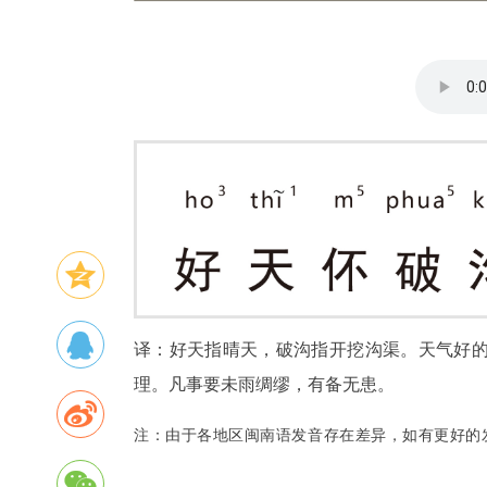
译：好天指晴天，破沟指开挖沟渠。天气好
理。凡事要未雨绸缪，有备无患。
注：由于各地区闽南语发音存在差异，如有更好的