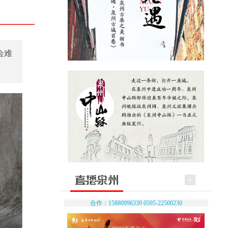
会难
合作：15880996339 0595-22500230