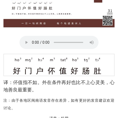
译：伓值指不如。外在条件再好也比不上心灵美，心
地善良最重要。
注：由于各地区闽南语发音存在差异，如有更好的发音建议欢迎
讨论。