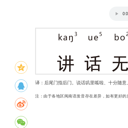
译：后尾门指后门。说话叽里呱啦、十分随意
注：由于各地区闽南语发音存在差异，如有更好的