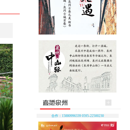
合作：15880996339 0595-22500230