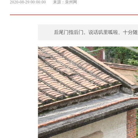
2020-08-29 00:00:00
来源：泉州网
后尾门指后门。说话叽里呱啦、十分随