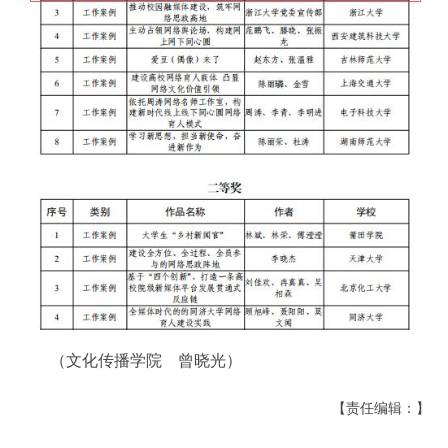
（文化传播学院 曾晓光）
【责任编辑：】