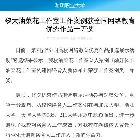
黎明职业大学
黎大油菜花工作室工作案例获全国网络教育
优秀作品一等奖
2020-08-20 11:28:22 来源：黎明职业大学
日前，第四届“全国高校网络教育优秀作品推选展示活
动”遴选结果公示，
我校油菜花工作室育人案例《融媒体下
油菜花工作室构建网络育人新体系》荣获工作案例类一等
奖。
据悉，此次优秀作品推选展示活动参与院校众多、竞
争十分激烈。我校网络育人工作案例在与北京大学、浙江
大学、天津大学等985、211大学角逐中脱颖而出，进一步
展现了我校网络育人工作成效，对我校在融媒体大背景下
特色化开展网络育人工作注入了新的生命力。