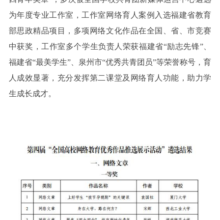
为年度专业工作室，工作室网络育人案例入选福建省教育
部思政精品项目，多项网络文化作品在全国、省、市竞赛
中获奖，工作室多个学生负责人荣获福建省“励志先锋”、
福建省“最美学生”、泉州市“优秀共青团员”等荣誉称号，育
人成效显著，充分发挥第二课堂及网络育人功能，助力学
生成长成才。