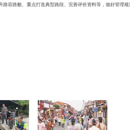
升路容路貌、重点打造典型路段、完善评价资料等，做好管理规