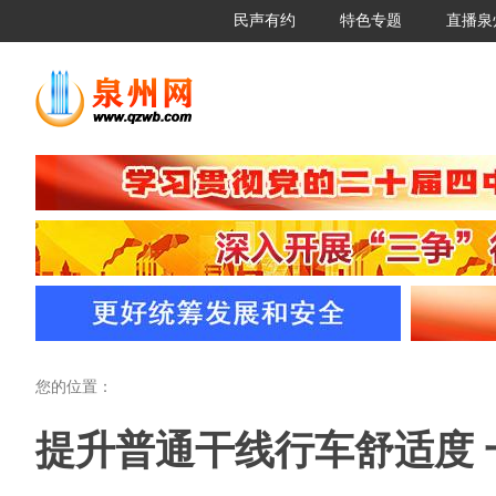
民声有约
特色专题
直播泉
您的位置：
提升普通干线行车舒适度