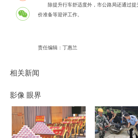
除提升行车舒适度外，市公路局还通过提
价准备等迎评工作。
责任编辑：
丁惠兰
相关新闻
影像 眼界