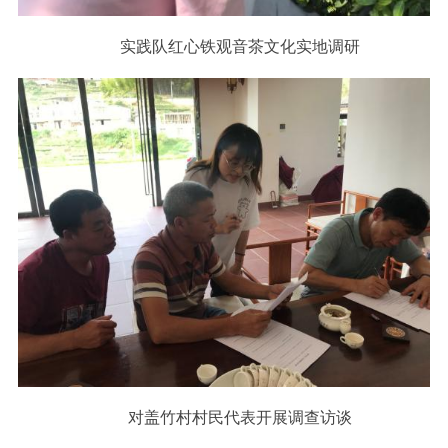
实践队红心铁观音茶文化实地调研
对盖竹村村民代表开展调查访谈