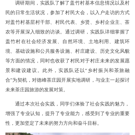
调研期间，实践队了解了盖竹村基本信息情况以及村
民的日常生活状况，参加了村民大会，以入户走访的方式
对盖竹村基层村干部、村民代表、乡贤、乡村企业主、茶
农等开展深入细致的访谈。通过调研，实践队详细掌握了
盖竹村在社会经济发展、自然环境、土地利用、建筑环
境、基础设施和公共服务设施、村庄建设、历史文化风貌
等方面的情况，同时也收获了村民对于村庄未来的发展愿
景和建设建议。此外，实践队还以“乡村振兴和茶旅融
合”为契机，对德峰茶庄园开展实地调研，与业主一起探讨
未来茶庄园旅游的发展对策。
通过本次社会实践，同学们体验了社会实践的魅力，
增强了专业认知，提升了专业能力，感受到了专业的重要
性，更加坚定了未来的努力方向和奋斗目标。