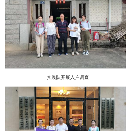
实践队开展入户调查二