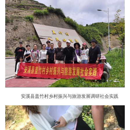
安溪县盖竹村乡村振兴与旅游发展调研社会实践