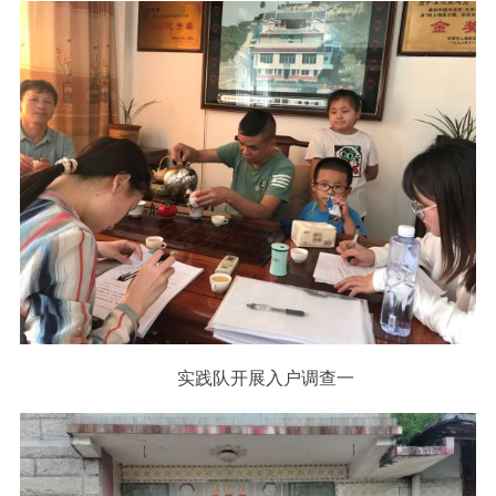
实践队开展入户调查一