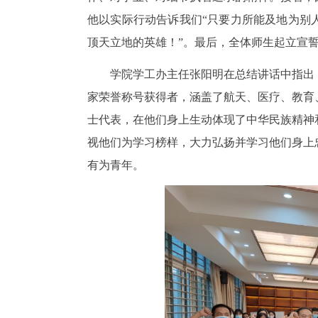
他以实际行动告诉我们“只要力所能及地为别
顶天立地的英雄！”。最后，全体师生起立宣
学院学工办主任张阳明在总结讲话中指出
家荣誉称号获得者，涵盖了航天、医疗、教育
士代表，在他们身上生动体现了中华民族精神
视他们为学习榜样，大力弘扬并学习他们身上
有为青年。