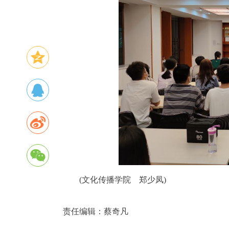
(文化传播学院 郑少凤)
责任编辑：
蔡奇凡