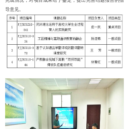
完成情况，对项目成果给予鉴定，提出完善结题报告的指
导意见。