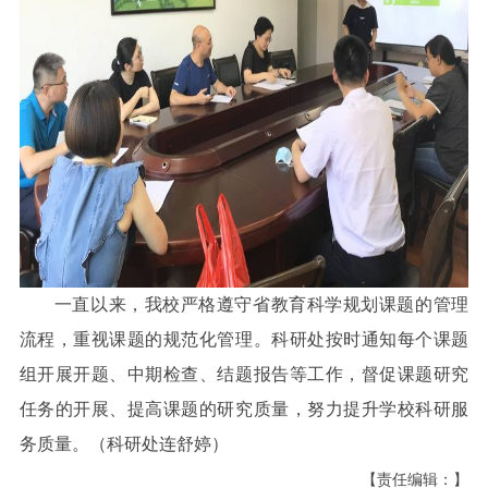
一直以来，我校严格遵守省教育科学规划课题的管理
流程，重视课题的规范化管理。科研处按时通知每个课题
组开展开题、中期检查、结题报告等工作，督促课题研究
任务的开展、提高课题的研究质量，努力提升学校科研服
务质量。
（科研处连舒婷）
【责任编辑：】