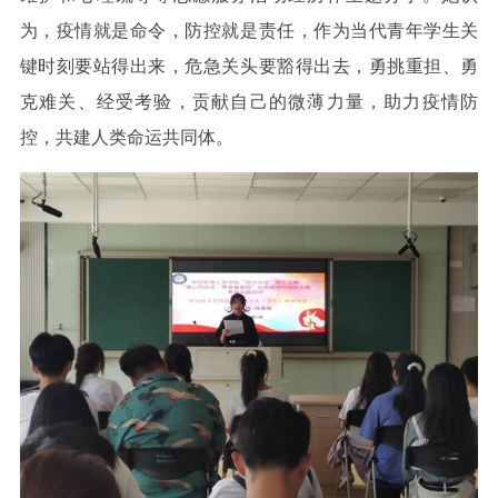
为，疫情就是命令，防控就是责任，作为当代青年学生关
键时刻要站得出来，危急关头要豁得出去，勇挑重担、勇
克难关、经受考验，贡献自己的微薄力量，助力疫情防
控，共建人类命运共同体。