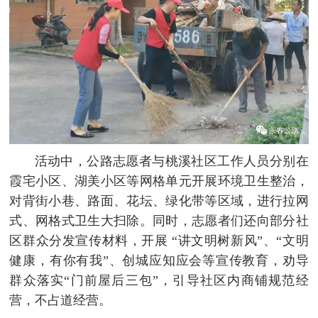
活动中，公路志愿者与桃溪社区工作人员分别在
霞宅小区、湖美小区等网格单元开展环境卫生整治，
对背街小巷、路面、花坛、绿化带等区域，进行拉网
式、网格式卫生大扫除。同时，志愿者们还向部分社
区群众分发宣传材料，开展 “讲文明树新风”、“文明
健康，有你有我”、创城应知应会等宣传教育，劝导
群众落实“门前屋后三包”，引导社区内商铺规范经
营，不占道经营。