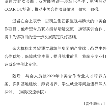
望通过此次会面，双方能够进一步细化合作，尽快启动
CCAR-147培训，推动中美合作项目做深、做实、做强。
迟岩在会上表示，思凯兰集团很重视与黎大的中美合
作项目，他希望今后双方能够增进交流，加强实训合作，
携手为该项目的进一步发展奠定良好基础。
余大杭指出希望通过思凯兰集团的产业端，凸显中外
合作优势，保障就业质量，提升就业前景，将航空专业打
造成高性价比专业。
随后，与会人员就2020年中美合作专业人才培养方
案、实训基地建设、师资培养、学生就业等问题进行深入
探讨。
（国际交流学院）
【责任编辑：】