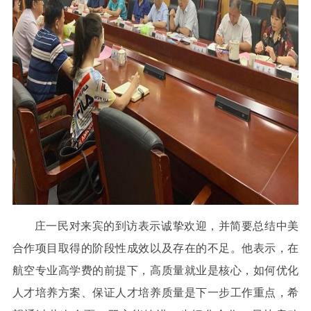
庄一民对来宾的到访表示诚挚欢迎，并简要总结中美
合作项目取得的阶段性成效以及存在的不足。他表示，在
航空专业高学费的前提下，高质量就业是核心，如何优化
人才培养方案、保证人才培养质量是下一步工作重点，希