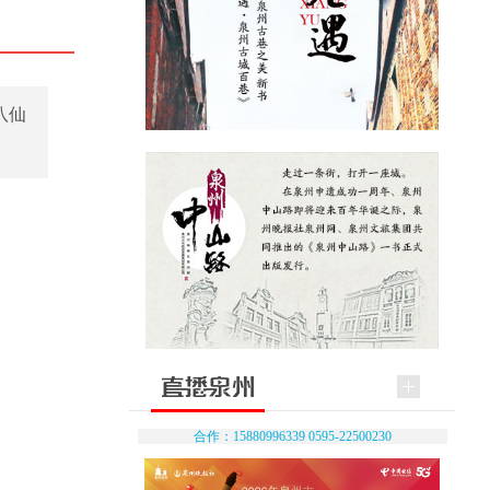
八仙
合作：15880996339 0595-22500230