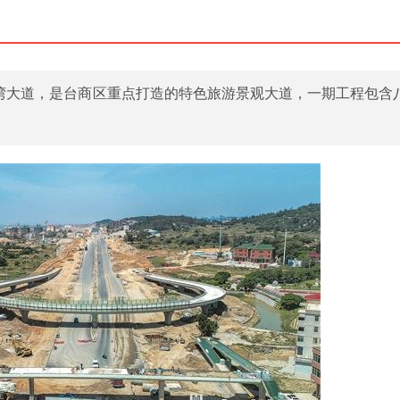
海湾大道，是台商区重点打造的特色旅游景观大道，一期工程包含