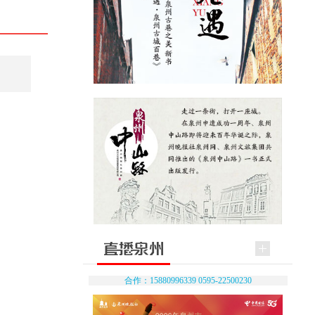
合作：15880996339 0595-22500230