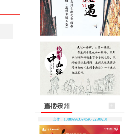
合作：15880996339 0595-22500230