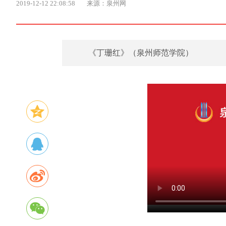
2019-12-12 22:08:58
来源：泉州网
《丁珊红》（泉州师范学院）