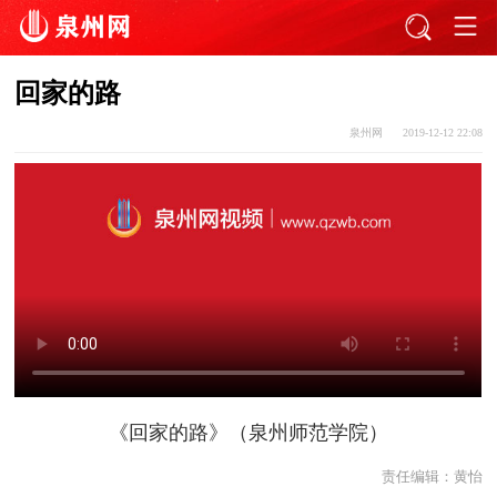
回家的路
泉州网
2019-12-12 22:08
《回家的路》（泉州师范学院）
责任编辑：
黄怡