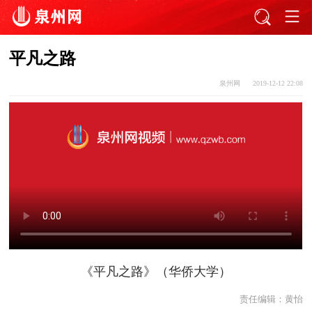
平凡之路
泉州网
2019-12-12 22:08
《平凡之路》（华侨大学）
责任编辑：
黄怡