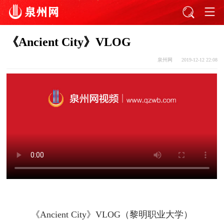
《Ancient City》VLOG
泉州网
2019-12-12 22:08
《Ancient City》VLOG（黎明职业大学）