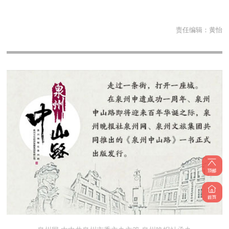
责任编辑：
黄怡