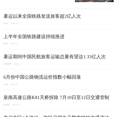
暑运以来全国铁路发送旅客超2亿人次
新华社
2024-07-16
上半年全国铁路建设持续推进
新华社
2024-07-16
暑运期间中国民航旅客运输总量有望达1.33亿人次
中国新闻网
2024-07-12
6月份中国公路物流运价指数小幅回落
中新社
2024-07-05
泉南高速公路K81天桥拆除 7月10日至12日交通管制
东南早报
2024-07-05