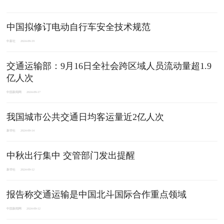
中国拟修订电动自行车安全技术规范
中新社
2024-09-19
交通运输部：9月16日全社会跨区域人员流动量超1.9
亿人次
中国新闻网
2024-09-17
我国城市公共交通日均客运量近2亿人次
新华社
2024-09-14
中秋出行集中 交管部门发出提醒
新华社
2024-09-12
报告称交通运输是中国北斗国际合作重点领域
中国新闻网
2024-09-12