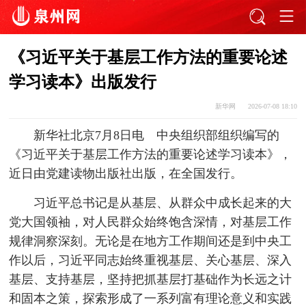
《习近平关于基层工作方法的重要论述
学习读本》出版发行
新华网
2026-07-08 18:10
新华社北京7月8日电 中央组织部组织编写的
《习近平关于基层工作方法的重要论述学习读本》，
近日由党建读物出版社出版，在全国发行。
习近平总书记是从基层、从群众中成长起来的大
党大国领袖，对人民群众始终饱含深情，对基层工作
规律洞察深刻。无论是在地方工作期间还是到中央工
作以后，习近平同志始终重视基层、关心基层、深入
基层、支持基层，坚持把抓基层打基础作为长远之计
和固本之策，探索形成了一系列富有理论意义和实践