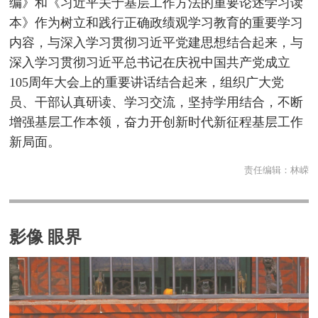
编》和《习近平关于基层工作方法的重要论述学习读
本》作为树立和践行正确政绩观学习教育的重要学习
内容，与深入学习贯彻习近平党建思想结合起来，与
深入学习贯彻习近平总书记在庆祝中国共产党成立
105周年大会上的重要讲话结合起来，组织广大党
员、干部认真研读、学习交流，坚持学用结合，不断
增强基层工作本领，奋力开创新时代新征程基层工作
新局面。
责任编辑：
林嵘
影像 眼界