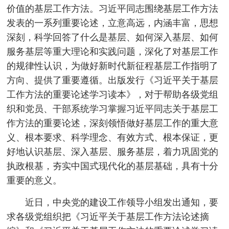
价值的基层工作方法。习近平同志围绕基层工作方法
发表的一系列重要论述，立意高远，内涵丰富，思想
深刻，科学回答了什么是基层、如何深入基层、如何
服务基层等重大理论和实践问题，深化了对基层工作
的规律性认识，为做好新时代新征程基层工作指明了
方向、提供了重要遵循。出版发行《习近平关于基层
工作方法的重要论述学习读本》，对于帮助各级党组
织和党员、干部系统学习掌握习近平同志关于基层工
作方法的重要论述，深刻领悟做好基层工作的重大意
义、根本要求、科学理念、有效方式、根本保证，更
好地认识基层、深入基层、服务基层，着力巩固党的
执政根基，夯实中国式现代化的基层基础，具有十分
重要的意义。
近日，中央党的建设工作领导小组发出通知，要
求各级党组织把《习近平关于基层工作方法论述摘