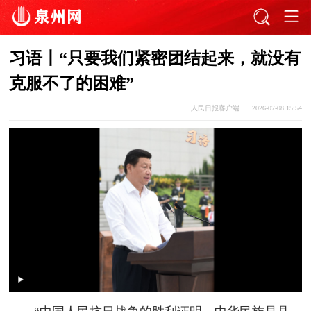
习语丨“只要我们紧密团结起来，就没有
克服不了的困难”
人民日报客户端
2026-07-08 15:54