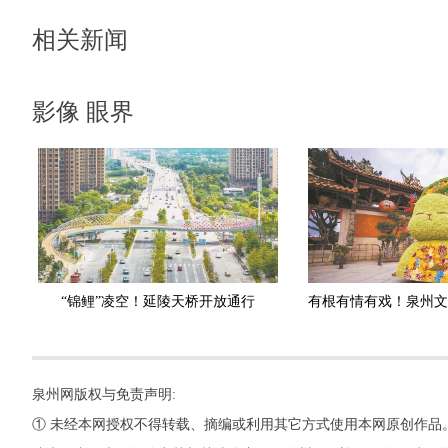
相关新闻
影像 眼界
“锦鲤”凌空！延陵天桥开放通行
泉州网版权与免责声明:
① 未经本网授权不得转载、摘编或利用其它方式使用本网原创作品