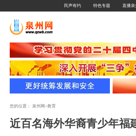
民声有约
特色专题
直播泉
您的位置：
泉州网
>
教育
近百名海外华裔青少年福