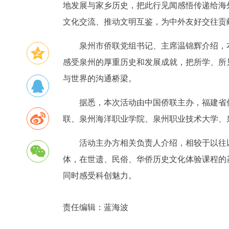
地发展与家乡历史，把此行见闻感悟传递给海
文化交流、推动文明互鉴，为中外友好交往贡
泉州市侨联党组书记、主席温锦辉介绍，
感受泉州的厚重历史和发展成就，把所学、所
与世界的沟通桥梁。
据悉，本次活动由中国侨联主办，福建省
联、泉州海洋职业学院、泉州职业技术大学、
活动主办方相关负责人介绍，相较于以往
体，在世遗、民俗、华侨历史文化体验课程的
同时感受科创魅力。
责任编辑：
蓝海波