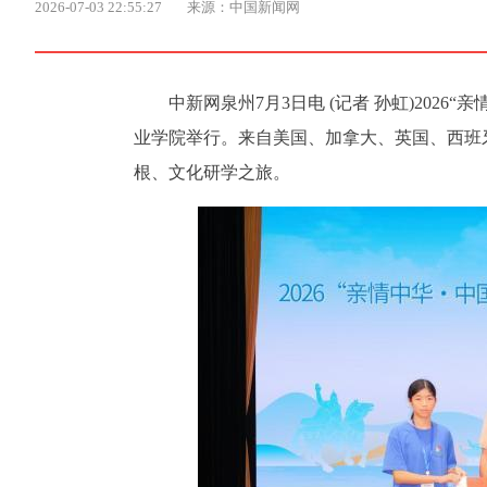
2026-07-03 22:55:27
来源：中国新闻网
中新网泉州7月3日电 (记者 孙虹)202
业学院举行。来自美国、加拿大、英国、西班
根、文化研学之旅。