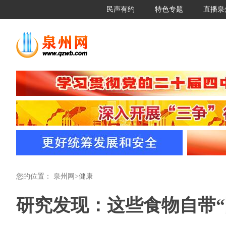
民声有约
特色专题
直播泉
您的位置：
泉州网
>
健康
研究发现：这些食物自带“