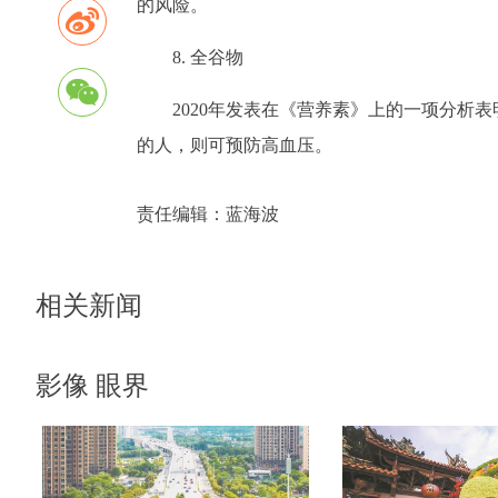
的风险。
8. 全谷物
2020年发表在《营养素》上的一项分析
的人，则可预防高血压。
责任编辑：
蓝海波
相关新闻
影像 眼界