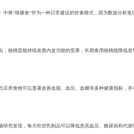
）》中将“辣膳食”作为一种日常建议的饮食模式，因为数据分析发
指出，核桃是能持续改善内皮功能的坚果，长期食用核桃能降低老
多吃豆类食物可以显著改善血脂、血压、血糖等多种健康指标，并
一项研究发现，每天吃些乳制品可以降低患高血压、糖尿病和代谢