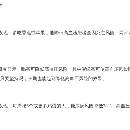
性
究发现，多吃香蕉或苹果，能降低高血压患者全因死亡风险，两种
一项研究显示，喝茶可降低高血压风险，其中喝绿茶可使高血压风险
，只要坚持喝，长期也能起到降低高血压风险的效果。
究发现，每周吃5个或更多鸡蛋的人，糖尿病风险降低28%，高血