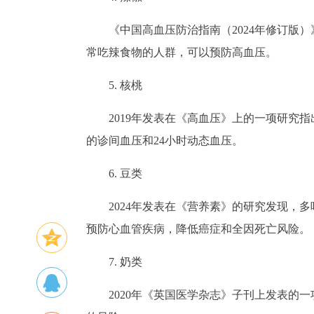
《中国高血压防治指南（2024年修订版
常吃辣食物的人群，可以预防高血压。
5. 核桃
2019年发表在《高血压》上的一项研究
的诊间血压和24小时动态血压。
6. 豆类
2024年发表在《营养素》的研究发现，
预防心血管疾病，降低癌症和全因死亡风险。
7. 奶类
2020年《英国医学杂志》子刊上发表的