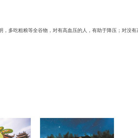
表明，多吃粗粮等全谷物，对有高血压的人，有助于降压；对没有