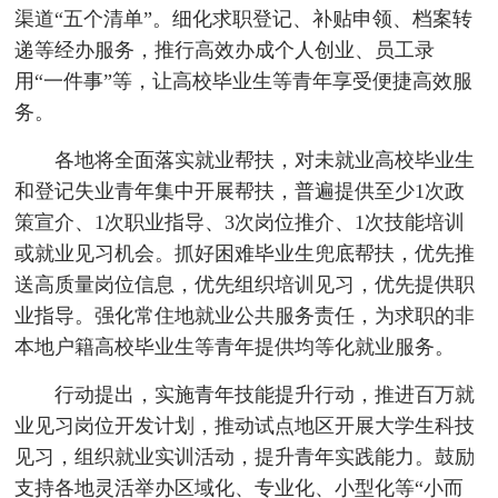
渠道“五个清单”。细化求职登记、补贴申领、档案转
递等经办服务，推行高效办成个人创业、员工录
用“一件事”等，让高校毕业生等青年享受便捷高效服
务。
各地将全面落实就业帮扶，对未就业高校毕业生
和登记失业青年集中开展帮扶，普遍提供至少1次政
策宣介、1次职业指导、3次岗位推介、1次技能培训
或就业见习机会。抓好困难毕业生兜底帮扶，优先推
送高质量岗位信息，优先组织培训见习，优先提供职
业指导。强化常住地就业公共服务责任，为求职的非
本地户籍高校毕业生等青年提供均等化就业服务。
行动提出，实施青年技能提升行动，推进百万就
业见习岗位开发计划，推动试点地区开展大学生科技
见习，组织就业实训活动，提升青年实践能力。鼓励
支持各地灵活举办区域化、专业化、小型化等“小而