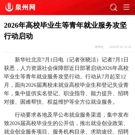
2026年高校毕业生等青年就业服务攻坚
行动启动
新华社
2026-07-01 22:53
新华社北京7月1日电（记者张晓洁）记者7月1日
获悉，人力资源社会保障部近日部署启动2026年高校
毕业生等青年就业服务攻坚行动。行动从7月起至12
月，面向2026届离校未就业高校毕业生和登记失业青
年，集中提供实名登记、职业指导、能力提升、招聘
对接、困难帮扶、权益维护等全方位就业服务。
行动要求各地及早公布就业服务渠道，集中发布
致2026届高校毕业生的公开信，推出就业创业政策、
就业创业服务项目、服务机构目录、求助途径、招聘