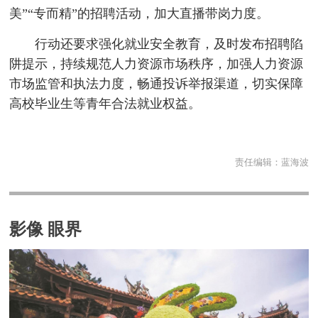
美”“专而精”的招聘活动，加大直播带岗力度。
行动还要求强化就业安全教育，及时发布招聘陷
阱提示，持续规范人力资源市场秩序，加强人力资源
市场监管和执法力度，畅通投诉举报渠道，切实保障
高校毕业生等青年合法就业权益。
责任编辑：
蓝海波
影像 眼界