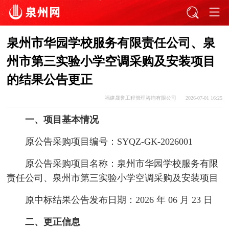
泉州市华园学校服务有限责任公司、泉
州市第三实验小学空调采购及安装项目
的结果公告更正
福建晟誉工程管理咨询有限公司
2026-07-01 16:25
一、项目基本情况
原公告采购项目编号：SYQZ-GK-2026001
原公告采购项目名称：泉州市华园学校服务有限
责任公司、泉州市第三实验小学空调采购及安装项目
原中标结果公告发布日期：2026 年 06 月 23 日
二、更正信息