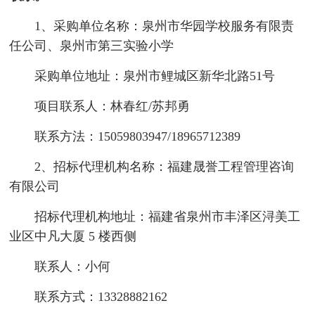
1、采购单位名称：泉州市华园学校服务有限责
任公司、泉州市第三实验小学
采购单位地址：泉州市鲤城区新华北路51号
项目联系人：林春红/苏邦勇
联系方法：15059803947/18965712389
2、招标代理机构名称：福建晟誉工程管理咨询
有限公司
招标代理机构地址：福建省泉州市丰泽区浔美工
业区中凡大厦 5 楼西侧
联系人：小何
联系方式：13328882162