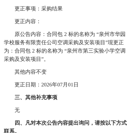
更正事项：采购结果
更正内容：
原公告内容：合同包 2 标的名称为 “泉州市华园
学校服务有限责任公司空调采购及安装项目”现更正
为：合同包 2 标的名称为 “泉州市第三实验小学空调
采购及安装项目”。
其他内容不变
更正日期：2026年07月01日
三、其他补充事项
无
四、凡对本次公告内容提出询问，请按以下方式
联系。