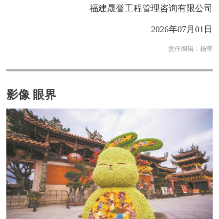
福建晟誉工程管理咨询有限公司
2026年07月01日
责任编辑：
杨莹
影像 眼界