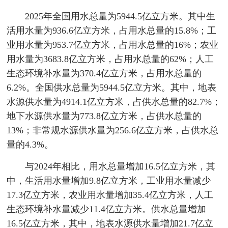
2025年全国用水总量为5944.5亿立方米。其中生
活用水量为936.6亿立方米，占用水总量的15.8%；工
业用水量为953.7亿立方米，占用水总量的16%；农业
用水量为3683.8亿立方米，占用水总量的62%；人工
生态环境补水量为370.4亿立方米，占用水总量的
6.2%。全国供水总量为5944.5亿立方米。其中，地表
水源供水量为4914.1亿立方米，占供水总量的82.7%；
地下水源供水量为773.8亿立方米，占供水总量的
13%；非常规水源供水量为256.6亿立方米，占供水总
量的4.3%。
与2024年相比，用水总量增加16.5亿立方米，其
中，生活用水量增加9.8亿立方米，工业用水量减少
17.3亿立方米，农业用水量增加35.4亿立方米，人工
生态环境补水量减少11.4亿立方米。供水总量增加
16.5亿立方米，其中，地表水源供水量增加21.7亿立