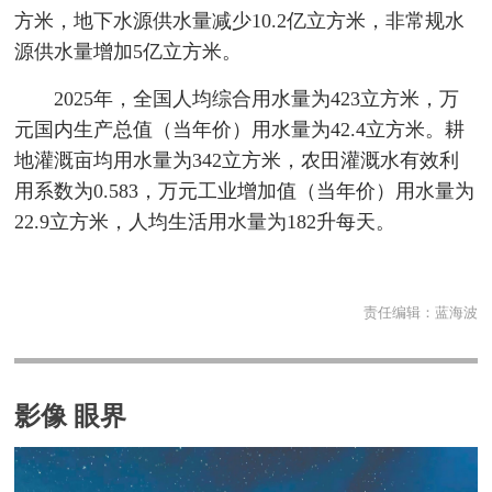
方米，地下水源供水量减少10.2亿立方米，非常规水
源供水量增加5亿立方米。
2025年，全国人均综合用水量为423立方米，万
元国内生产总值（当年价）用水量为42.4立方米。耕
地灌溉亩均用水量为342立方米，农田灌溉水有效利
用系数为0.583，万元工业增加值（当年价）用水量为
22.9立方米，人均生活用水量为182升每天。
责任编辑：
蓝海波
影像 眼界