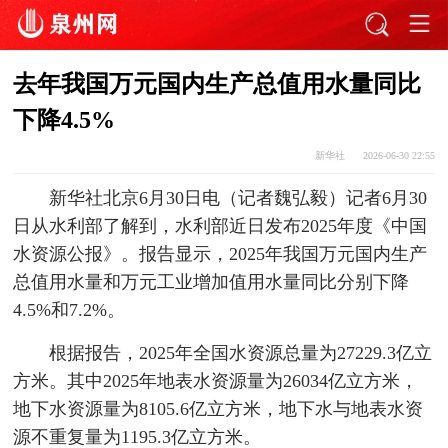
去年我国万元国内生产总值用水量同比
下降4.5%
新华社
2026-06-30 22:55
新华社北京6月30日电（记者魏弘毅）记者6月30
日从水利部了解到，水利部近日发布2025年度《中国
水资源公报》。报告显示，2025年我国万元国内生产
总值用水量和万元工业增加值用水量同比分别下降
4.5%和7.2%。
根据报告，2025年全国水资源总量为27229.3亿立
方米。其中2025年地表水资源量为26034亿立方米，
地下水资源量为8105.6亿立方米，地下水与地表水资
源不重复量为1195.3亿立方米。