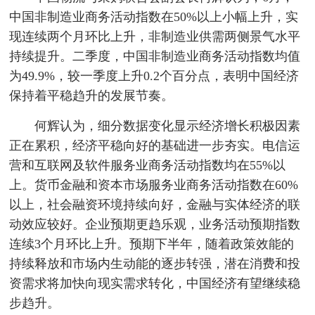
中国非制造业商务活动指数在50%以上小幅上升，实
现连续两个月环比上升，非制造业供需两侧景气水平
持续提升。二季度，中国非制造业商务活动指数均值
为49.9%，较一季度上升0.2个百分点，表明中国经济
保持着平稳趋升的发展节奏。
何辉认为，细分数据变化显示经济增长积极因素
正在累积，经济平稳向好的基础进一步夯实。电信运
营和互联网及软件服务业商务活动指数均在55%以
上。货币金融和资本市场服务业商务活动指数在60%
以上，社会融资环境持续向好，金融与实体经济的联
动效应较好。企业预期更趋乐观，业务活动预期指数
连续3个月环比上升。预期下半年，随着政策效能的
持续释放和市场内生动能的逐步转强，潜在消费和投
资需求将加快向现实需求转化，中国经济有望继续稳
步趋升。