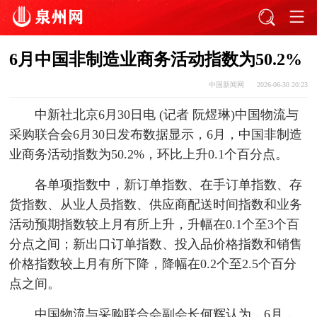
6月中国非制造业商务活动指数为50.2%
中国新闻网
2026-06-30 20:23
中新社北京6月30日电 (记者 阮煜琳)中国物流与
采购联合会6月30日发布数据显示，6月，中国非制造
业商务活动指数为50.2%，环比上升0.1个百分点。
各单项指数中，新订单指数、在手订单指数、存
货指数、从业人员指数、供应商配送时间指数和业务
活动预期指数较上月有所上升，升幅在0.1个至3个百
分点之间；新出口订单指数、投入品价格指数和销售
价格指数较上月有所下降，降幅在0.2个至2.5个百分
点之间。
中国物流与采购联合会副会长何辉认为，6月，