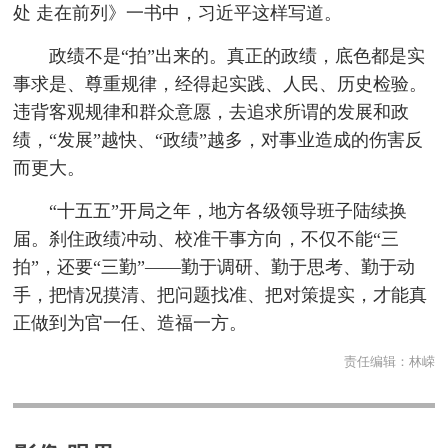
处 走在前列》一书中，习近平这样写道。
政绩不是“拍”出来的。真正的政绩，底色都是实
事求是、尊重规律，经得起实践、人民、历史检验。
违背客观规律和群众意愿，去追求所谓的发展和政
绩，“发展”越快、“政绩”越多，对事业造成的伤害反
而更大。
“十五五”开局之年，地方各级领导班子陆续换
届。刹住政绩冲动、校准干事方向，不仅不能“三
拍”，还要“三勤”——勤于调研、勤于思考、勤于动
手，把情况摸清、把问题找准、把对策提实，才能真
正做到为官一任、造福一方。
责任编辑：
林嵘