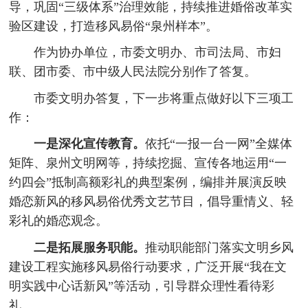
导，巩固“三级体系”治理效能，持续推进婚俗改革实
验区建设，打造移风易俗“泉州样本”。
作为协办单位，市委文明办、市司法局、市妇
联、团市委、市中级人民法院分别作了答复。
市委文明办答复，下一步将重点做好以下三项工
作：
一是深化宣传教育。
依托“一报一台一网”全媒体
矩阵、泉州文明网等，持续挖掘、宣传各地运用“一
约四会”抵制高额彩礼的典型案例，编排并展演反映
婚恋新风的移风易俗优秀文艺节目，倡导重情义、轻
彩礼的婚恋观念。
二是拓展服务职能。
推动职能部门落实文明乡风
建设工程实施移风易俗行动要求，广泛开展“我在文
明实践中心话新风”等活动，引导群众理性看待彩
礼。