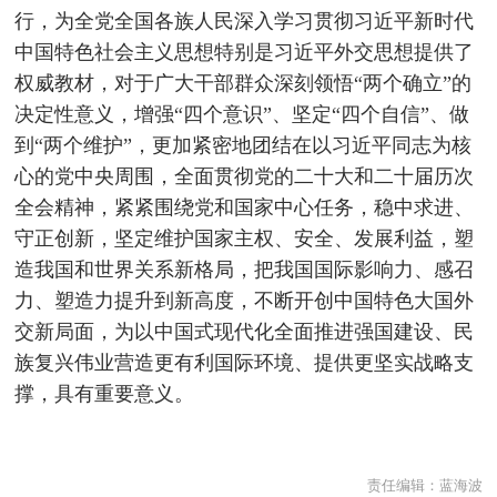
行，为全党全国各族人民深入学习贯彻习近平新时代
中国特色社会主义思想特别是习近平外交思想提供了
权威教材，对于广大干部群众深刻领悟“两个确立”的
决定性意义，增强“四个意识”、坚定“四个自信”、做
到“两个维护”，更加紧密地团结在以习近平同志为核
心的党中央周围，全面贯彻党的二十大和二十届历次
全会精神，紧紧围绕党和国家中心任务，稳中求进、
守正创新，坚定维护国家主权、安全、发展利益，塑
造我国和世界关系新格局，把我国国际影响力、感召
力、塑造力提升到新高度，不断开创中国特色大国外
交新局面，为以中国式现代化全面推进强国建设、民
族复兴伟业营造更有利国际环境、提供更坚实战略支
撑，具有重要意义。
责任编辑：
蓝海波