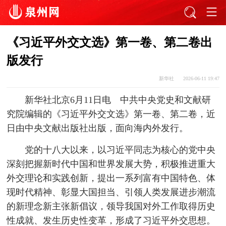
《习近平外交文选》第一卷、第二卷出
版发行
新华社
2026-06-11 19:47
新华社北京6月11日电 中共中央党史和文献研
究院编辑的《习近平外交文选》第一卷、第二卷，近
日由中央文献出版社出版，面向海内外发行。
党的十八大以来，以习近平同志为核心的党中央
深刻把握新时代中国和世界发展大势，积极推进重大
外交理论和实践创新，提出一系列富有中国特色、体
现时代精神、彰显大国担当、引领人类发展进步潮流
的新理念新主张新倡议，领导我国对外工作取得历史
性成就、发生历史性变革，形成了习近平外交思想。