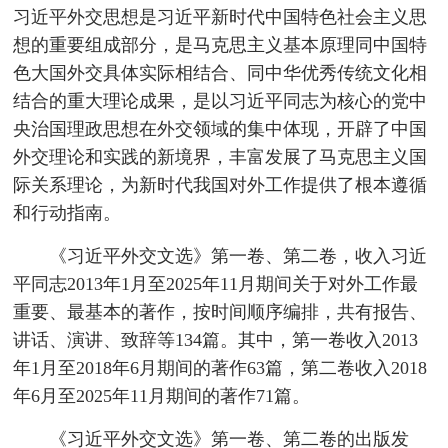
习近平外交思想是习近平新时代中国特色社会主义思
想的重要组成部分，是马克思主义基本原理同中国特
色大国外交具体实际相结合、同中华优秀传统文化相
结合的重大理论成果，是以习近平同志为核心的党中
央治国理政思想在外交领域的集中体现，开辟了中国
外交理论和实践的新境界，丰富发展了马克思主义国
际关系理论，为新时代我国对外工作提供了根本遵循
和行动指南。
《习近平外交文选》第一卷、第二卷，收入习近
平同志2013年1月至2025年11月期间关于对外工作最
重要、最基本的著作，按时间顺序编排，共有报告、
讲话、演讲、致辞等134篇。其中，第一卷收入2013
年1月至2018年6月期间的著作63篇，第二卷收入2018
年6月至2025年11月期间的著作71篇。
《习近平外交文选》第一卷、第二卷的出版发