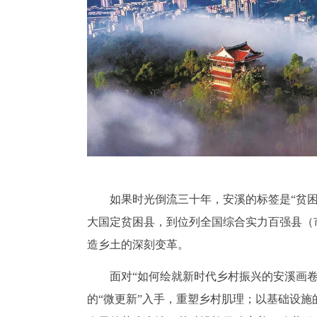
如果时光倒流三十年，安溪的标签是“贫困”
大国定贫困县，到位列全国综合实力百强县（
造乡土的深刻变革。
面对“如何绘就新时代乡村振兴的安溪画
的“微更新”入手，重塑乡村肌理；以基础设施