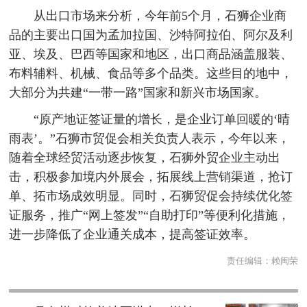
从出口市场来分析，今年前5个月，石狮企业商
品的主要出口国为孟加拉国、沙特阿拉伯、阿尔及利
亚、埃及、巴西等国家和地区，出口商品涵盖服装、
布料辅料、机械、食品等多个品类。这些目的地中，
大部分为共建“一带一路”国家和新兴市场国家。
“原产地证签证量的增长，是企业订单回暖的‘晴
雨表’。”石狮市贸促会相关负责人表示，今年以来，
随着全球经贸活动逐步恢复，石狮外贸企业主动出
击，积极参加境内外展会，拓展线上营销渠道，抢订
单、拓市场成效明显。同时，石狮贸促会持续优化签
证服务，推广“网上签发”“自助打印”等便利化措施，
进一步降低了企业通关成本，提高签证效率。
责任编辑：
赖闽荣