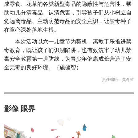
成零食、花草的各类新型毒品的隐蔽性与危害性，帮
助幼儿分清毒品、认清危害，引导孩子们从小树立自
觉远离毒品、主动防范毒品的安全意识，让禁毒种子
在童心深处落地生根。
本次活动以六一儿童节为契机，寓教于乐推进禁
毒教育，既让孩子们识别陷阱，也有效筑牢了幼儿禁
毒安全教育第一道防线，为青少年健康成长营造了安
全无毒的良好环境。（施健智）
责任编辑：
黄冬虹
影像 眼界