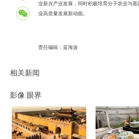
业新兴产业发展，同时积极培育分子农业与基
业高质量发展新动能。
责任编辑：
蓝海波
相关新闻
影像 眼界