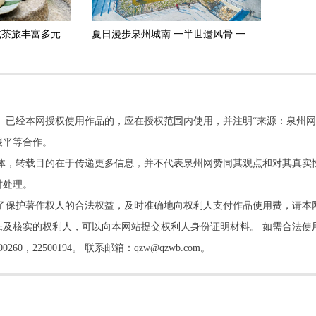
式茶旅丰富多元
夏日漫步泉州城南 一半世遗风骨 一半古早滋味
。已经本网授权使用作品的，应在授权范围内使用，并注明“来源：泉州网
展平等合作。
他媒体，转载目的在于传递更多信息，并不代表泉州网赞同其观点和对其真实
时处理。
了保护著作权人的合法权益，及时准确地向权利人支付作品使用费，请本
及核实的权利人，可以向本网站提交权利人身份证明材料。 如需合法使
22500194。 联系邮箱：qzw@qzwb.com。