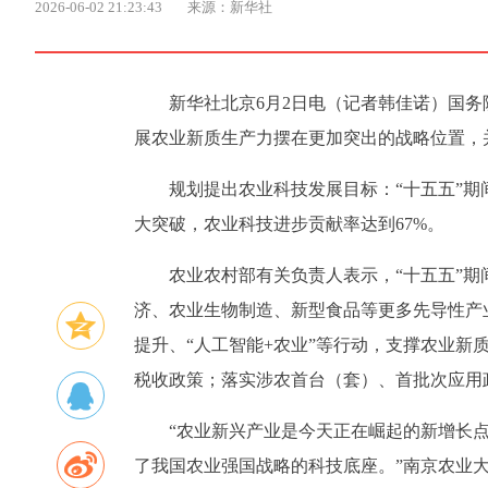
2026-06-02 21:23:43
来源：新华社
新华社北京6月2日电（记者韩佳诺）国务
展农业新质生产力摆在更加突出的战略位置，
规划提出农业科技发展目标：“十五五”
大突破，农业科技进步贡献率达到67%。
农业农村部有关负责人表示，“十五五”
济、农业生物制造、新型食品等更多先导性产
提升、“人工智能+农业”等行动，支撑农业
税收政策；落实涉农首台（套）、首批次应用
“农业新兴产业是今天正在崛起的新增长
了我国农业强国战略的科技底座。”南京农业