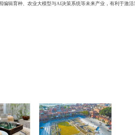
因编辑育种、农业大模型与AI决策系统等未来产业，有利于激活