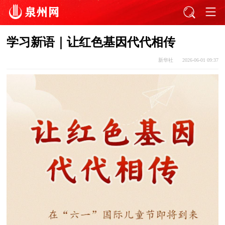
学习新语｜让红色基因代代相传
新华社
2026-06-01 09:37