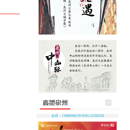
合作：15880996339 0595-22500230