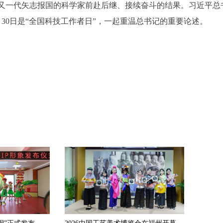
又一代矢志报国的科学家前赴后继、接续奋斗的结果。习近平总
30日是“全国科技工作者日”，一起重温总书记的重要论述。