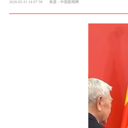
2026-05-31 14:07:58
来源：中国新闻网