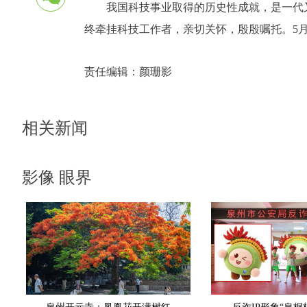
我国科技事业取得的历史性成就，是一代
终牵挂科技工作者，亲切关怀，殷殷嘱托。5月
责任编辑：
颜珊影
相关新闻
影像 眼界