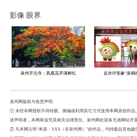
影像 眼界
泉州开元寺：凤凰花开满树红
反诈IP形象“泉桐
泉州网版权与免责声明:
① 未经本网授权不得转载、摘编或利用其它方式使用本网原创作品
述声明者，本网将追究其相关法律责任。泉州网欢迎各兄弟网站开
② 凡本网注明“来源：XXX（非泉州网）”的作品，均转载自其