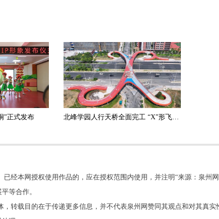
桐”正式发布
北峰学园人行天桥全面完工 “X”形飞虹横跨黄龙北大道
。已经本网授权使用作品的，应在授权范围内使用，并注明“来源：泉州网
展平等合作。
他媒体，转载目的在于传递更多信息，并不代表泉州网赞同其观点和对其真实