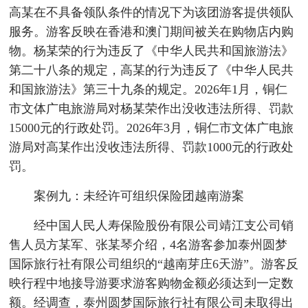
高某在不具备领队条件的情况下为该团游客提供领队
服务。游客反映在香港和澳门期间被关在购物店内购
物。杨某荣的行为违反了《中华人民共和国旅游法》
第二十八条的规定，高某的行为违反了《中华人民共
和国旅游法》第三十九条的规定。2026年1月，铜仁
市文体广电旅游局对杨某荣作出没收违法所得、罚款
15000元的行政处罚。2026年3月，铜仁市文体广电旅
游局对高某作出没收违法所得、罚款1000元的行政处
罚。
案例九：未经许可组织保险团越南游案
经中国人民人寿保险股份有限公司靖江支公司销
售人员方某军、张某琴介绍，4名游客参加泰州圆梦
国际旅行社有限公司组织的“越南芽庄6天游”。游客反
映行程中地接导游要求游客购物金额必须达到一定数
额。经调查，泰州圆梦国际旅行社有限公司未取得出