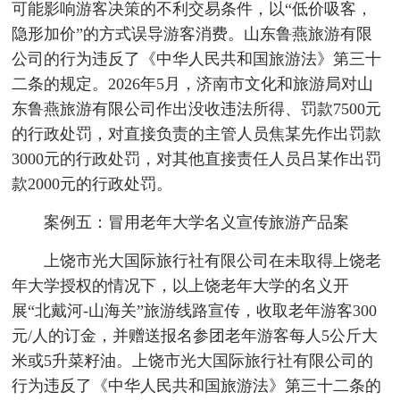
可能影响游客决策的不利交易条件，以“低价吸客，
隐形加价”的方式误导游客消费。山东鲁燕旅游有限
公司的行为违反了《中华人民共和国旅游法》第三十
二条的规定。2026年5月，济南市文化和旅游局对山
东鲁燕旅游有限公司作出没收违法所得、罚款7500元
的行政处罚，对直接负责的主管人员焦某先作出罚款
3000元的行政处罚，对其他直接责任人员吕某作出罚
款2000元的行政处罚。
案例五：冒用老年大学名义宣传旅游产品案
上饶市光大国际旅行社有限公司在未取得上饶老
年大学授权的情况下，以上饶老年大学的名义开
展“北戴河-山海关”旅游线路宣传，收取老年游客300
元/人的订金，并赠送报名参团老年游客每人5公斤大
米或5升菜籽油。上饶市光大国际旅行社有限公司的
行为违反了《中华人民共和国旅游法》第三十二条的