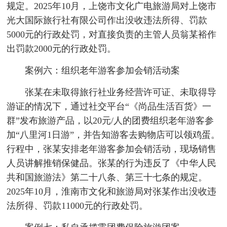
规定。2025年10月，上饶市文化广电旅游局对上饶市
光大国际旅行社有限公司作出没收违法所得、罚款
5000元的行政处罚，对直接负责的主管人员翁某裕作
出罚款2000元的行政处罚。
案例六：组织老年游客参加会销活动案
张某在未取得旅行社业务经营许可证、未取得导
游证的情况下，通过社交平台“《尚品生活百货》一
群”发布旅游产品，以20元/人的团费组织老年游客参
加“八里河1日游”，并告知游客去购物店可以领鸡蛋。
行程中，张某安排老年游客参加会销活动，现场销售
人员讲解推销保健品。张某的行为违反了《中华人民
共和国旅游法》第二十八条、第三十七条的规定。
2025年10月，淮南市文化和旅游局对张某作出没收违
法所得、罚款11000元的行政处罚。