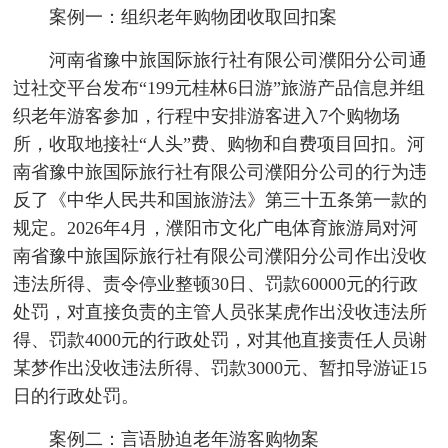
案例一：组织老年购物团收取回扣案
河南省豫中旅国际旅行社有限公司濮阳分公司通
过社交平台发布“199元桂林6日游”旅游产品信息并组
织老年游客参加，行程中安排游客进入7个购物场
所，收取地接社“人头”费、购物和自费项目回扣。河
南省豫中旅国际旅行社有限公司濮阳分公司的行为违
反了《中华人民共和国旅游法》第三十五条第一款的
规定。2026年4月，濮阳市文化广电体育旅游局对河
南省豫中旅国际旅行社有限公司濮阳分公司作出没收
违法所得、责令停业整顿30日、罚款60000元的行政
处罚，对直接负责的主管人员张某虎作出没收违法所
得、罚款4000元的行政处罚，对其他直接责任人员谢
某梦作出没收违法所得、罚款3000元、暂扣导游证15
日的行政处罚。
案例二：言语胁迫老年游客购物案