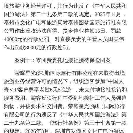
境旅游业务经营许可，其行为违反了《中华人民共和
国旅游法》第二十九条第二款的规定。2025年11月，
泰州市文化广电和旅游局对泰州圆梦国际旅行社有限
公司作出没收违法所得、责令停业整顿15日、罚款
40000元的行政处罚，对直接负责的主管人员田某伟
作出罚款8000元的行政处罚。
案例十：零团费委托地接社接待保险团案
荣耀星光(深圳)国际旅行有限公司在未取得出境
旅游业务经营许可的情况下，组织游客参加“中国人
寿VIP客户尊享老挝6天5晚游”，未支付地接社接待和
服务费用。游客反映行程中受到地接社工作人员强迫
购物，并被要求补交团费。荣耀星光(深圳)国际旅行
有限公司的行为违反了《中华人民共和国旅游法》第
二十九条第二款、《旅行社条例》第三十七条第一款
的规定。2026年3月，深圳市罗湖区文化广电旅游体