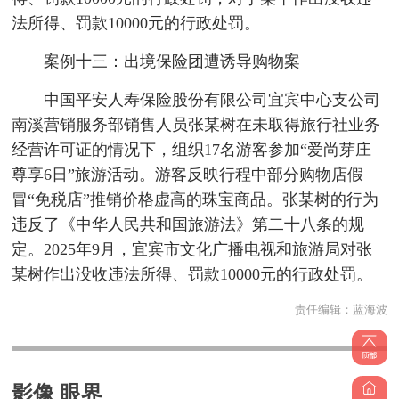
法所得、罚款10000元的行政处罚。
案例十三：出境保险团遭诱导购物案
中国平安人寿保险股份有限公司宜宾中心支公司
南溪营销服务部销售人员张某树在未取得旅行社业务
经营许可证的情况下，组织17名游客参加“爱尚芽庄
尊享6日”旅游活动。游客反映行程中部分购物店假
冒“免税店”推销价格虚高的珠宝商品。张某树的行为
违反了《中华人民共和国旅游法》第二十八条的规
定。2025年9月，宜宾市文化广播电视和旅游局对张
某树作出没收违法所得、罚款10000元的行政处罚。
责任编辑：
蓝海波
影像 眼界