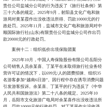
责任公司盐城分公司的行为违反了《旅行社条例》第
三十六条的规定。2025年9月，射阳县文化广电和旅
游局对黄某霞作出没收违法所得、罚款10000元的行
政处罚。2025年11月，盐城市文化广电和旅游局对中
顺国际旅行社(山东)有限责任公司盐城分公司作出罚
款20000元的行政处罚。
案例十二：组织低价出境保险团案
2025年10月，中国人寿保险股份有限公司岳阳分
公司销售人员余某喜、丁某平在未取得旅行社业务经
营许可证的情况下，以699元/人的团费招徕、组织35
名游客参加“越南6日游”。因行程中存在诱导消费问题
引发游客投诉。余某喜、丁某平的行为违反了《中华
人民共和国旅游法》第二十八条的规定。2025年10
月，岳阳市文化旅游广电局对余某喜作出没收违法所
得、罚款10000元的行政处罚，对丁某平作出没收违