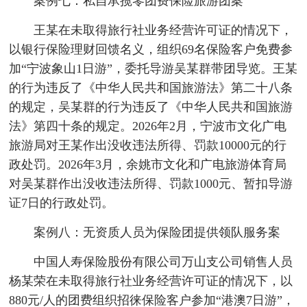
案例七：私自承揽零团费保险旅游团案
王某在未取得旅行社业务经营许可证的情况下，
以银行保险理财回馈名义，组织69名保险客户免费参
加“宁波象山1日游”，委托导游吴某群带团导览。王某
的行为违反了《中华人民共和国旅游法》第二十八条
的规定，吴某群的行为违反了《中华人民共和国旅游
法》第四十条的规定。2026年2月，宁波市文化广电
旅游局对王某作出没收违法所得、罚款10000元的行
政处罚。2026年3月，余姚市文化和广电旅游体育局
对吴某群作出没收违法所得、罚款1000元、暂扣导游
证7日的行政处罚。
案例八：无资质人员为保险团提供领队服务案
中国人寿保险股份有限公司万山支公司销售人员
杨某荣在未取得旅行社业务经营许可证的情况下，以
880元/人的团费组织招徕保险客户参加“港澳7日游”，