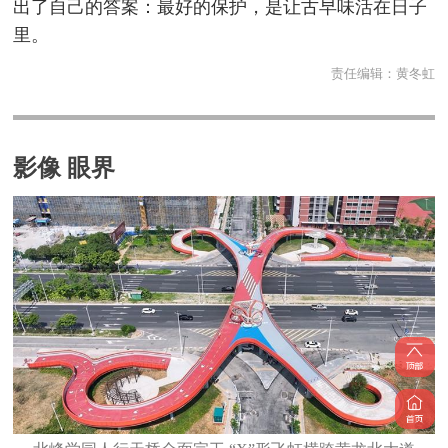
出了自己的答案：最好的保护，是让古早味活在日子
里。
责任编辑：
黄冬虹
影像 眼界