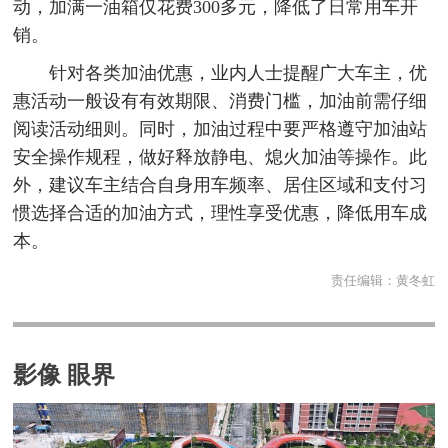
动，加满一油箱仅花费300多元，降低了日常用车开
销。
针对各类加油优惠，业内人士提醒广大车主，优
惠活动一般设有有效期限、消费门槛，加油前需仔细
阅读活动细则。同时，加油过程中要严格遵守加油站
安全操作规程，做好释放静电、熄火加油等操作。此
外，建议车主结合自身用车频率、居住区域和支付习
惯选择合适的加油方式，理性享受优惠，降低用车成
本。
责任编辑：
黄冬虹
影像 眼界