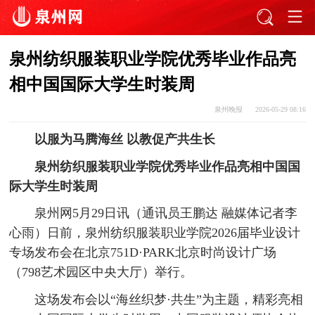
泉州纺织服装职业学院优秀毕业作品亮
相中国国际大学生时装周
泉州晚报
2026-05-29 08:16
以服为马腾海丝 以教促产共生长
泉州纺织服装职业学院优秀毕业作品亮相中国国
际大学生时装周
泉州网5月29日讯（通讯员王鹏达 融媒体记者李
心雨）日前，泉州纺织服装职业学院2026届毕业设计
专场发布会在北京751D·PARK北京时尚设计广场
（798艺术园区中央大厅）举行。
这场发布会以“海丝织梦·共生”为主题，精彩亮相