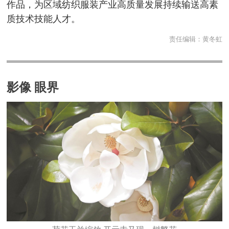
作品，为区域纺织服装产业高质量发展持续输送高素
质技术技能人才。
责任编辑：
黄冬虹
影像 眼界