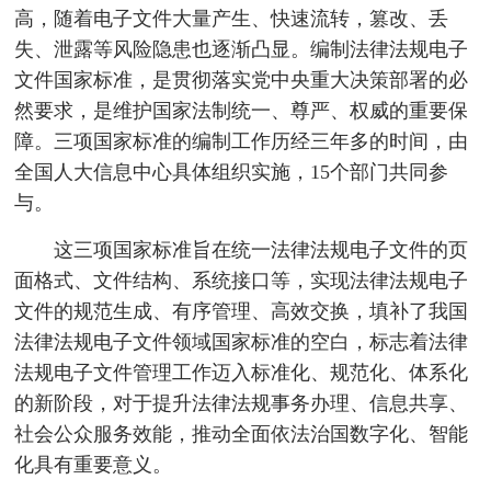
高，随着电子文件大量产生、快速流转，篡改、丢
失、泄露等风险隐患也逐渐凸显。编制法律法规电子
文件国家标准，是贯彻落实党中央重大决策部署的必
然要求，是维护国家法制统一、尊严、权威的重要保
障。三项国家标准的编制工作历经三年多的时间，由
全国人大信息中心具体组织实施，15个部门共同参
与。
这三项国家标准旨在统一法律法规电子文件的页
面格式、文件结构、系统接口等，实现法律法规电子
文件的规范生成、有序管理、高效交换，填补了我国
法律法规电子文件领域国家标准的空白，标志着法律
法规电子文件管理工作迈入标准化、规范化、体系化
的新阶段，对于提升法律法规事务办理、信息共享、
社会公众服务效能，推动全面依法治国数字化、智能
化具有重要意义。