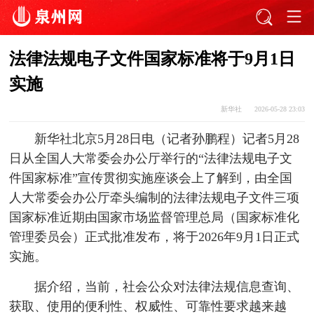
法律法规电子文件国家标准将于9月1日
实施
新华社
2026-05-28 23:03
新华社北京5月28日电（记者孙鹏程）记者5月28
日从全国人大常委会办公厅举行的“法律法规电子文
件国家标准”宣传贯彻实施座谈会上了解到，由全国
人大常委会办公厅牵头编制的法律法规电子文件三项
国家标准近期由国家市场监督管理总局（国家标准化
管理委员会）正式批准发布，将于2026年9月1日正式
实施。
据介绍，当前，社会公众对法律法规信息查询、
获取、使用的便利性、权威性、可靠性要求越来越